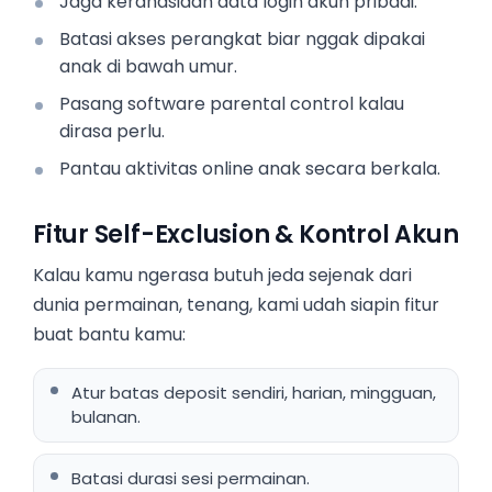
Jaga kerahasiaan data login akun pribadi.
Batasi akses perangkat biar nggak dipakai
anak di bawah umur.
Pasang software parental control kalau
dirasa perlu.
Pantau aktivitas online anak secara berkala.
Fitur Self-Exclusion & Kontrol Akun
Kalau kamu ngerasa butuh jeda sejenak dari
dunia permainan, tenang, kami udah siapin fitur
buat bantu kamu:
Atur batas deposit sendiri, harian, mingguan,
bulanan.
Batasi durasi sesi permainan.