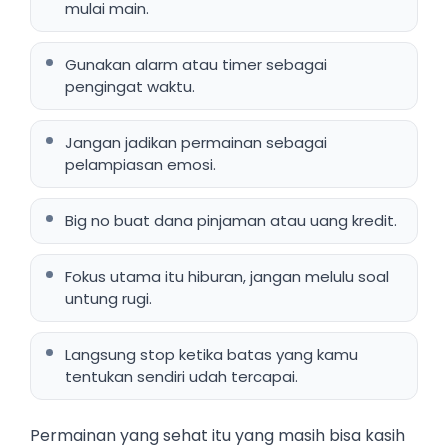
mulai main.
Gunakan alarm atau timer sebagai
pengingat waktu.
Jangan jadikan permainan sebagai
pelampiasan emosi.
Big no buat dana pinjaman atau uang kredit.
Fokus utama itu hiburan, jangan melulu soal
untung rugi.
Langsung stop ketika batas yang kamu
tentukan sendiri udah tercapai.
Permainan yang sehat itu yang masih bisa kasih