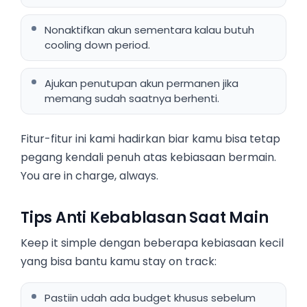
Nonaktifkan akun sementara kalau butuh
cooling down period.
Ajukan penutupan akun permanen jika
memang sudah saatnya berhenti.
Fitur-fitur ini kami hadirkan biar kamu bisa tetap
pegang kendali penuh atas kebiasaan bermain.
You are in charge, always.
Tips Anti Kebablasan Saat Main
Keep it simple dengan beberapa kebiasaan kecil
yang bisa bantu kamu stay on track:
Pastiin udah ada budget khusus sebelum