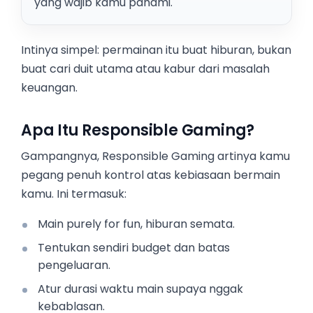
yang wajib kamu pahami.
Intinya simpel: permainan itu buat hiburan, bukan
buat cari duit utama atau kabur dari masalah
keuangan.
Apa Itu Responsible Gaming?
Gampangnya, Responsible Gaming artinya kamu
pegang penuh kontrol atas kebiasaan bermain
kamu. Ini termasuk:
Main purely for fun, hiburan semata.
Tentukan sendiri budget dan batas
pengeluaran.
Atur durasi waktu main supaya nggak
kebablasan.