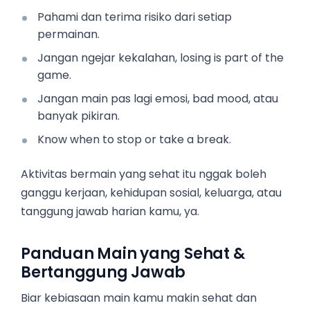
Pahami dan terima risiko dari setiap
permainan.
Jangan ngejar kekalahan, losing is part of the
game.
Jangan main pas lagi emosi, bad mood, atau
banyak pikiran.
Know when to stop or take a break.
Aktivitas bermain yang sehat itu nggak boleh
ganggu kerjaan, kehidupan sosial, keluarga, atau
tanggung jawab harian kamu, ya.
Panduan Main yang Sehat &
Bertanggung Jawab
Biar kebiasaan main kamu makin sehat dan