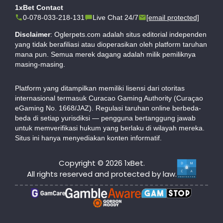
1xBet Contact
0-078-033-218-131
Live Chat 24/7
[email protected]
Disclaimer
: Oglerpets.com adalah situs editorial independen
yang tidak berafiliasi atau dioperasikan oleh platform taruhan
mana pun. Semua merek dagang adalah milik pemiliknya
masing-masing.
Platform yang ditampilkan memiliki lisensi dari otoritas
internasional termasuk Curacao Gaming Authority (Curaçao
eGaming No. 1668/JAZ). Regulasi taruhan online berbeda-
beda di setiap yurisdiksi — pengguna bertanggung jawab
untuk memverifikasi hukum yang berlaku di wilayah mereka.
Situs ini hanya menyediakan konten informatif.
Copyright © 2026 1xBet.
All rights reserved and protected by law.