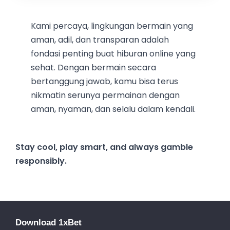
Kami percaya, lingkungan bermain yang
aman, adil, dan transparan adalah
fondasi penting buat hiburan online yang
sehat. Dengan bermain secara
bertanggung jawab, kamu bisa terus
nikmatin serunya permainan dengan
aman, nyaman, dan selalu dalam kendali.
Stay cool, play smart, and always gamble
responsibly.
Download 1xBet