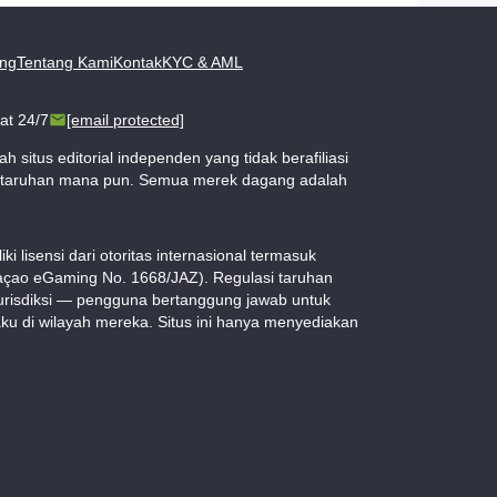
ing
Tentang Kami
Kontak
KYC & AML
at 24/7
[email protected]
h situs editorial independen yang tidak berafiliasi
rm taruhan mana pun. Semua merek dagang adalah
ki lisensi dari otoritas internasional termasuk
açao eGaming No. 1668/JAZ). Regulasi taruhan
yurisdiksi — pengguna bertanggung jawab untuk
ku di wilayah mereka. Situs ini hanya menyediakan