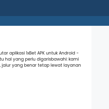
r aplikasi 1xBet APK untuk Android -
tu hal yang perlu digarisbawahi: kami
i, jalur yang benar tetap lewat layanan