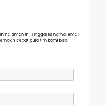
halaman ini. Tinggal isi nama, email
 semakin cepat pula tim kami bisa