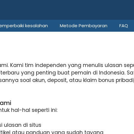
emperbaiki kesalahan
Metode Pembayaran
FAQ
i. Kami tim independen yang menulis ulasan seputa
e terbaru yang penting buat pemain di Indonesia. Sa
usannya soal akun, deposit, atau klaim bonus pribad
Kami
k hal-hal seperti ini:
 ulasan di situs
artikel atau panduan yang sudah tayang