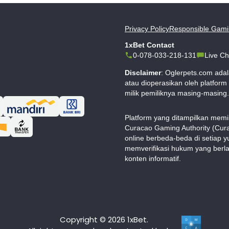
Privacy Policy
Responsible Gam
1xBet Contact
0-078-033-218-131
Live Ch
Disclaimer
: Oglerpets.com adala
atau dioperasikan oleh platfo
milik pemiliknya masing-masing.
Platform yang ditampilkan memili
Curacao Gaming Authority (Cur
online berbeda-beda di setiap 
memverifikasi hukum yang berla
konten informatif.
Copyright © 2026 1xBet.