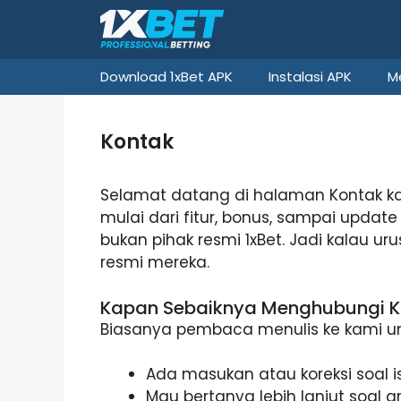
Skip
to
content
Download 1xBet APK
Instalasi APK
M
Kontak
Selamat datang di halaman Kontak kam
mulai dari fitur, bonus, sampai updat
bukan pihak resmi 1xBet. Jadi kalau ur
resmi mereka.
Kapan Sebaiknya Menghubungi 
Biasanya pembaca menulis ke kami untu
Ada masukan atau koreksi soal isi
Mau bertanya lebih lanjut soal 