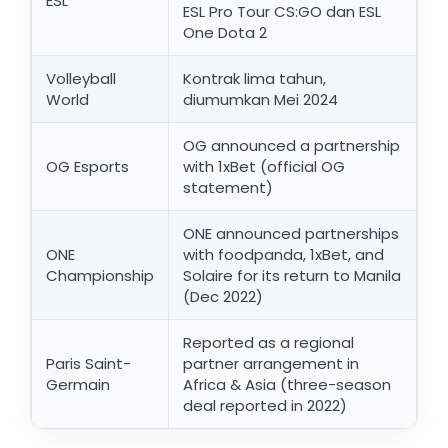
ESL
ESL Pro Tour CS:GO dan ESL
One Dota 2
Volleyball
Kontrak lima tahun,
World
diumumkan Mei 2024
OG announced a partnership
OG Esports
with 1xBet (official OG
statement)
ONE announced partnerships
ONE
with foodpanda, 1xBet, and
Championship
Solaire for its return to Manila
(Dec 2022)
Reported as a regional
Paris Saint-
partner arrangement in
Germain
Africa & Asia (three-season
deal reported in 2022)