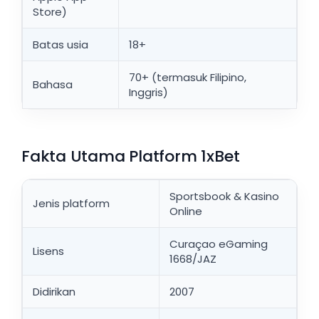
Store)
Batas usia
18+
70+ (termasuk Filipino,
Bahasa
Inggris)
Fakta Utama Platform 1xBet
Sportsbook & Kasino
Jenis platform
Online
Curaçao eGaming
Lisens
1668/JAZ
Didirikan
2007