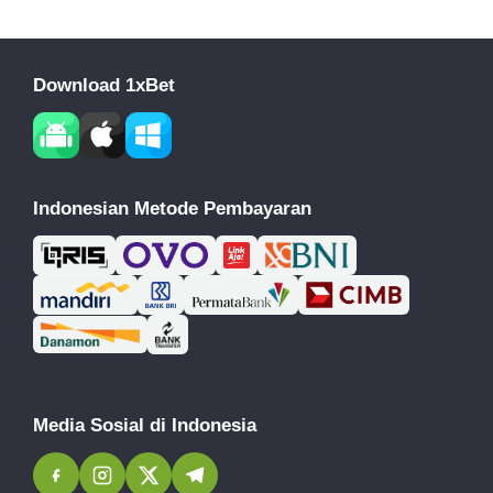
Download 1xBet
Indonesian Metode Pembayaran
Media Sosial di Indonesia