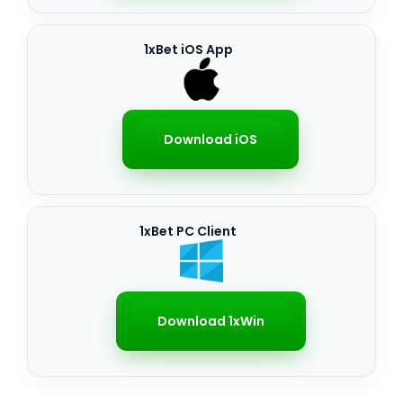
1xBet iOS App
Download iOS
1xBet PC Client
Download 1xWin