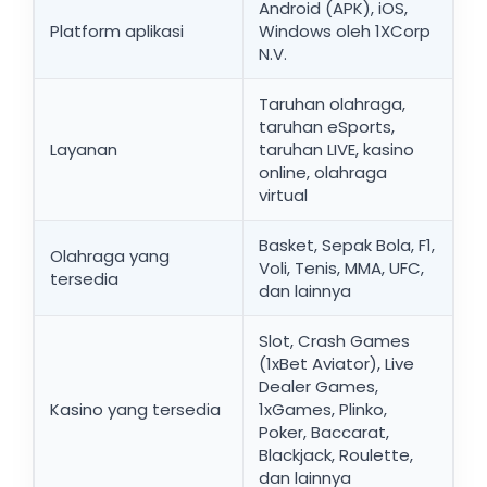
Android (APK), iOS,
Platform aplikasi
Windows oleh 1XCorp
N.V.
Taruhan olahraga,
taruhan eSports,
Layanan
taruhan LIVE, kasino
online, olahraga
virtual
Basket, Sepak Bola, F1,
Olahraga yang
Voli, Tenis, MMA, UFC,
tersedia
dan lainnya
Slot, Crash Games
(1xBet Aviator), Live
Dealer Games,
Kasino yang tersedia
1xGames, Plinko,
Poker, Baccarat,
Blackjack, Roulette,
dan lainnya